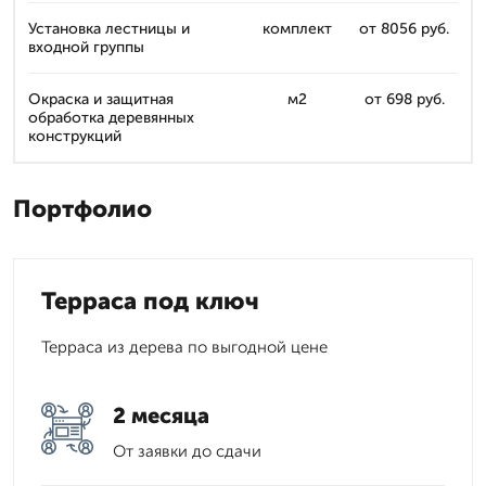
Установка лестницы и
комплект
от 8056 руб.
входной группы
Окраска и защитная
м2
от 698 руб.
обработка деревянных
конструкций
Портфолио
Терраса под ключ
Терраса из дерева по выгодной цене
2 месяца
От заявки до сдачи