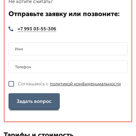
Не хотите считать?
Отправьте заявку или позвоните:
+7 993 03-55-306
Соглашаюсь с
политикой конфиденциальности
Задать вопрос
Тарифы и стоимость