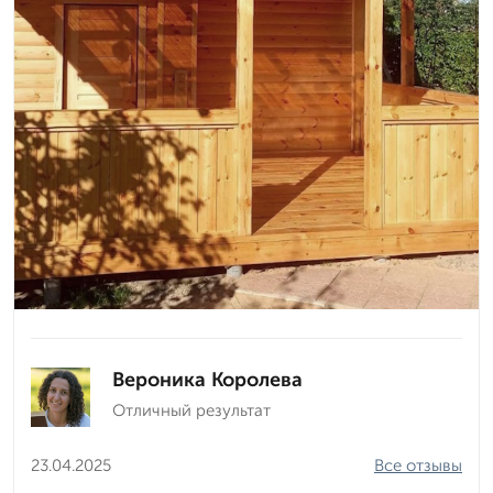
Вероника Королева
Отличный результат
23.04.2025
Все отзывы