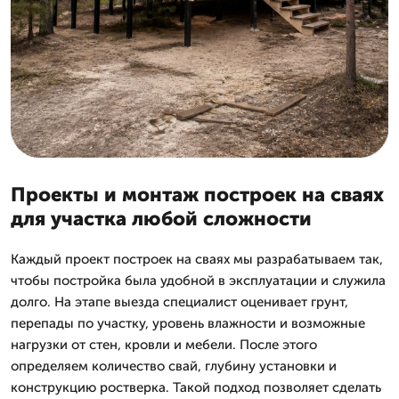
Проекты и монтаж построек на сваях
для участка любой сложности
Каждый проект построек на сваях мы разрабатываем так,
чтобы постройка была удобной в эксплуатации и служила
долго. На этапе выезда специалист оценивает грунт,
перепады по участку, уровень влажности и возможные
нагрузки от стен, кровли и мебели. После этого
определяем количество свай, глубину установки и
конструкцию ростверка. Такой подход позволяет сделать