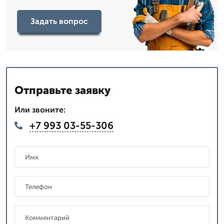
Задать вопрос
Отправьте заявку
Или звоните:
+7 993 03-55-306