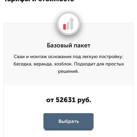
Базовый пакет
Сваи и монтаж основания под легкую постройку:
беседка, веранда, хозблок. Подходит для простых
решений.
от 52631 руб.
Выбрать