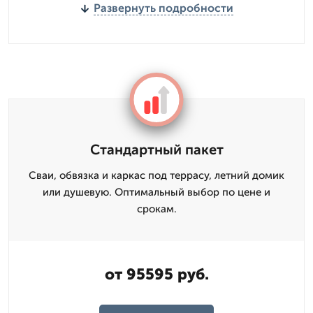
Развернуть подробности
Стандартный пакет
Сваи, обвязка и каркас под террасу, летний домик
или душевую. Оптимальный выбор по цене и
срокам.
от 95595 руб.