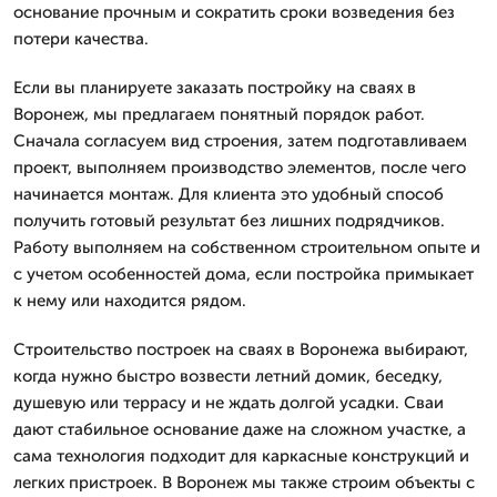
основание прочным и сократить сроки возведения без
потери качества.
Если вы планируете заказать постройку на сваях в
Воронеж, мы предлагаем понятный порядок работ.
Сначала согласуем вид строения, затем подготавливаем
проект, выполняем производство элементов, после чего
начинается монтаж. Для клиента это удобный способ
получить готовый результат без лишних подрядчиков.
Работу выполняем на собственном строительном опыте и
с учетом особенностей дома, если постройка примыкает
к нему или находится рядом.
Строительство построек на сваях в Воронежа выбирают,
когда нужно быстро возвести летний домик, беседку,
душевую или террасу и не ждать долгой усадки. Сваи
дают стабильное основание даже на сложном участке, а
сама технология подходит для каркасные конструкций и
легких пристроек. В Воронеж мы также строим объекты с