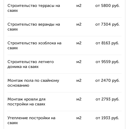
Строительство террасы на
м2
от 5800 руб.
сваях
Строительство веранды на
м2
от 7304 руб.
сваях
Строительство хозблока на
м2
от 8163 руб.
сваях
Строительство летнего
м2
от 9559 руб.
домика на сваях
Монтаж пола по свайному
м2
от 2470 руб.
основанию
Монтаж кровли для
м2
от 2793 руб.
постройки на сваях
Утепление постройки на
м2
от 1933 руб.
сваях