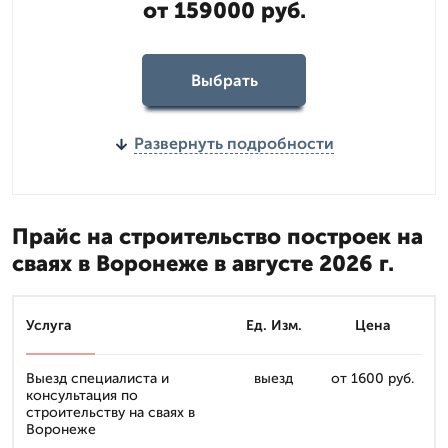
от 159000 руб.
Выбрать
Развернуть подробности
Прайс на строительство построек на
сваях в Воронеже в августе 2026 г.
Услуга
Ед. Изм.
Цена
Выезд специалиста и
выезд
от 1600 руб.
консультация по
строительству на сваях в
Воронеже