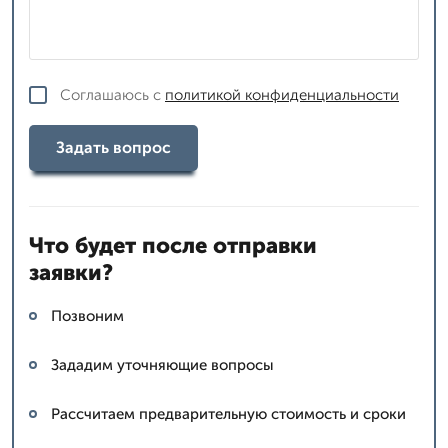
Соглашаюсь с
политикой конфиденциальности
Задать вопрос
Что будет после отправки
заявки?
Позвоним
Зададим уточняющие вопросы
Рассчитаем предварительную стоимость и сроки