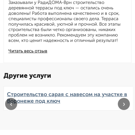
Заказывали у РадиДОМА-Врн строительство
деревянной террасы под ключ — остались очень
доволены! Работа выполнена качественно и в срок,
специалисты профессионалы своего дела. Терраса
получилась красивой, уютной и прочной. Все этапы
строительства были четко организованы, никаких
проблем не возникло. Рекомендуем эту компанию
всем, кто ценит надежность и отличный результат!
Читать весь отзыв
Другие услуги
Строительство сарая с навесом на участке в
Воронеже под ключ
‹
›