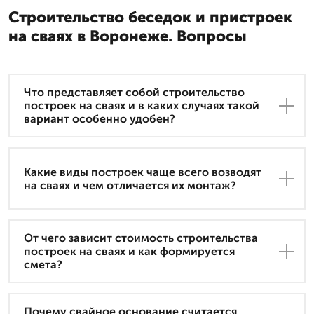
Строительство беседок и пристроек
на сваях в Воронеже. Вопросы
Что представляет собой строительство
построек на сваях и в каких случаях такой
вариант особенно удобен?
Какие виды построек чаще всего возводят
на сваях и чем отличается их монтаж?
От чего зависит стоимость строительства
построек на сваях и как формируется
смета?
Почему свайное основание считается