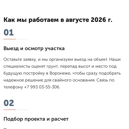
Как мы работаем в августе 2026 г.
01
Выезд и осмотр участка
Оставьте заявку, и мы организуем выезд на объект. Наши
специалисты оценят грунт, перепад высот и место под
будущую постройку в Воронеже, чтобы сразу подобрать
надежное решение для свайного основания. Связь по
телефону +7 993 03-55-306.
02
Подбор проекта и расчет