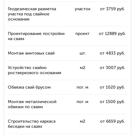
Геодезическая разметка
участок
от 3759 руб.
участка под свайное
основание
Проектирование постройки
проект
от 12889 руб.
на сваях
Монтаж винтовых свай
шт.
от 4833 руб.
Устройство свайно
м2
от 3007 руб.
ростверкового основания
Обвязка свай брусом
пог. м
от 1020 руб.
Монтаж металлической
пог. м
от 1500 руб.
обвязки по сваям
Строительство каркаса
м2
от 6659 руб.
беседки на сваях