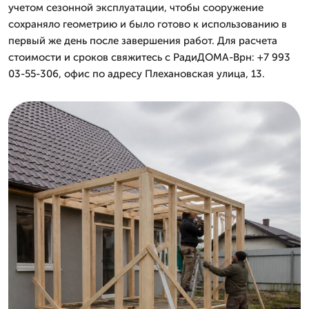
учетом сезонной эксплуатации, чтобы сооружение
сохраняло геометрию и было готово к использованию в
первый же день после завершения работ. Для расчета
стоимости и сроков свяжитесь с РадиДОМА-Врн: +7 993
03-55-306, офис по адресу Плехановская улица, 13.