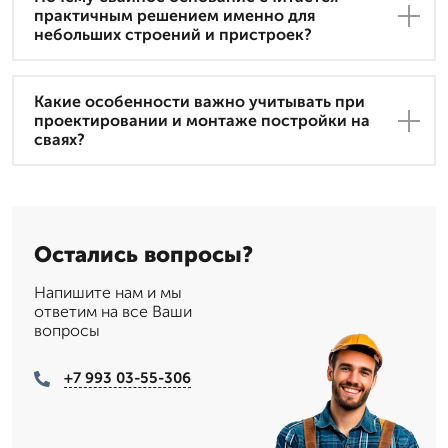
практичным решением именно для
небольших строений и пристроек?
Какие особенности важно учитывать при
проектировании и монтаже постройки на
сваях?
Остались вопросы?
Напишите нам и мы
ответим на все Ваши
вопросы
+7 993 03-55-306