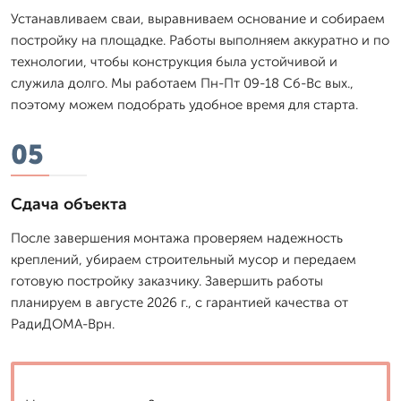
Устанавливаем сваи, выравниваем основание и собираем
постройку на площадке. Работы выполняем аккуратно и по
технологии, чтобы конструкция была устойчивой и
служила долго. Мы работаем Пн-Пт 09-18 Сб-Вс вых.,
поэтому можем подобрать удобное время для старта.
05
Сдача объекта
После завершения монтажа проверяем надежность
креплений, убираем строительный мусор и передаем
готовую постройку заказчику. Завершить работы
планируем в августе 2026 г., с гарантией качества от
РадиДОМА-Врн.