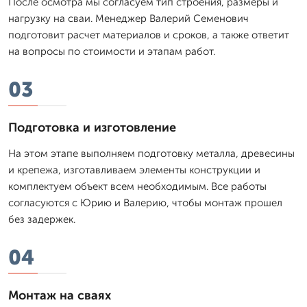
После осмотра мы согласуем тип строения, размеры и
нагрузку на сваи. Менеджер Валерий Семенович
подготовит расчет материалов и сроков, а также ответит
на вопросы по стоимости и этапам работ.
03
Подготовка и изготовление
На этом этапе выполняем подготовку металла, древесины
и крепежа, изготавливаем элементы конструкции и
комплектуем объект всем необходимым. Все работы
согласуются с Юрию и Валерию, чтобы монтаж прошел
без задержек.
04
Монтаж на сваях