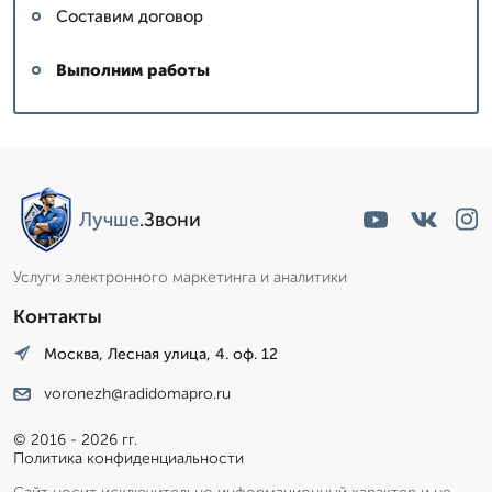
Составим договор
Выполним работы
Лучше
.Звони
Услуги электронного маркетинга и аналитики
Контакты
Москва, Лесная улица, 4. оф. 12
voronezh@radidomapro.ru
© 2016 - 2026 гг.
Политика конфиденциальности