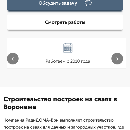
Обсудить задачу
Смотреть работы
‹
›
Работаем с 2010 года
Строительство построек на сваях в
Воронеже
Компания РадиДОМА-Врн выполняет строительство
построек на сваях для дачных и загородных участков, где