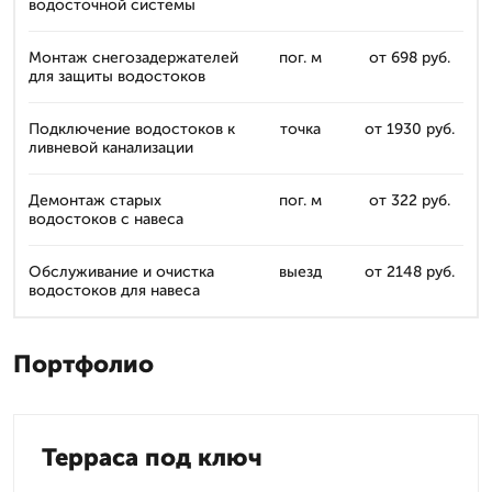
водосточной системы
Монтаж снегозадержателей
пог. м
от 698 руб.
для защиты водостоков
Подключение водостоков к
точка
от 1930 руб.
ливневой канализации
Демонтаж старых
пог. м
от 322 руб.
водостоков с навеса
Обслуживание и очистка
выезд
от 2148 руб.
водостоков для навеса
Портфолио
Терраса под ключ