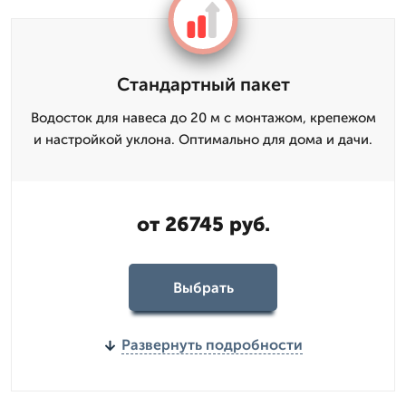
Стандартный пакет
Водосток для навеса до 20 м с монтажом, крепежом
и настройкой уклона. Оптимально для дома и дачи.
от 26745 руб.
Выбрать
Развернуть подробности