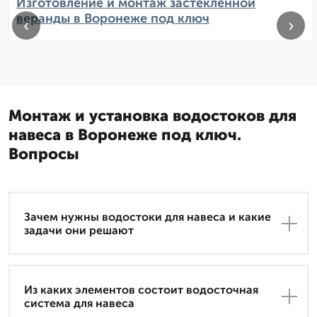
Изготовление и монтаж застекленной
веранды в Воронеже под ключ
‹
›
Монтаж и установка водостоков для
навеса в Воронеже под ключ.
Вопросы
Зачем нужны водостоки для навеса и какие
задачи они решают
Из каких элементов состоит водосточная
система для навеса