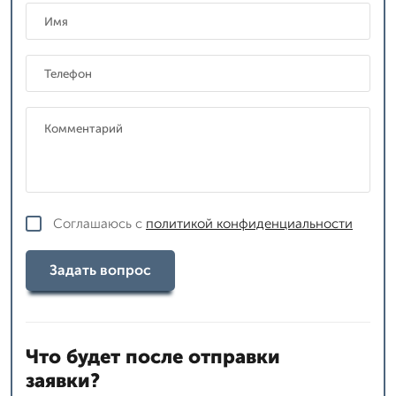
Соглашаюсь с
политикой конфиденциальности
Задать вопрос
Что будет после отправки
заявки?