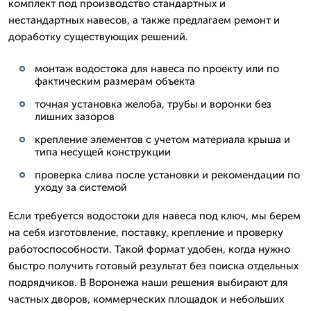
комплект под производство стандартных и
нестандартных навесов, а также предлагаем ремонт и
доработку существующих решений.
монтаж водостока для навеса по проекту или по
фактическим размерам объекта
точная установка желоба, трубы и воронки без
лишних зазоров
крепление элементов с учетом материала крыша и
типа несущей конструкции
проверка слива после установки и рекомендации по
уходу за системой
Если требуется водостоки для навеса под ключ, мы берем
на себя изготовление, поставку, крепление и проверку
работоспособности. Такой формат удобен, когда нужно
быстро получить готовый результат без поиска отдельных
подрядчиков. В Воронежа наши решения выбирают для
частных дворов, коммерческих площадок и небольших