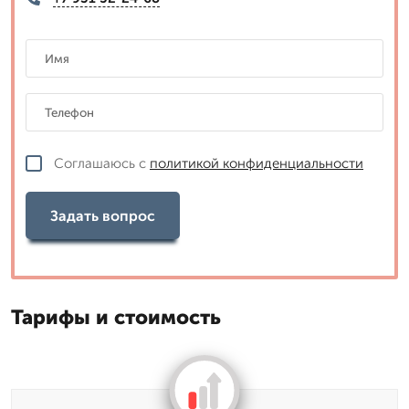
Соглашаюсь с
политикой конфиденциальности
Задать вопрос
Тарифы и стоимость