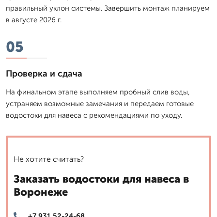
правильный уклон системы. Завершить монтаж планируем
в августе 2026 г.
05
Проверка и сдача
На финальном этапе выполняем пробный слив воды,
устраняем возможные замечания и передаем готовые
водостоки для навеса с рекомендациями по уходу.
Не хотите считать?
Заказать водостоки для навеса в
Воронеже
+7 931 52-24-68