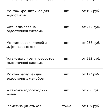
Монтаж кронштейнов для
шт.
от 193 руб.
водостоков
Установка воронок
шт.
от 752 руб.
водосточной системы
Монтаж соединителей и
шт.
от 236 руб.
муфт водостоков
Установка углов и поворотов
шт.
от 322 руб.
водосточной системы
Монтаж заглушек для
шт.
от 172 руб.
водосточных желобов
Установка водоотводных
шт.
от 258 руб.
колен
Герметизация стыков
точка
от 129 руб.