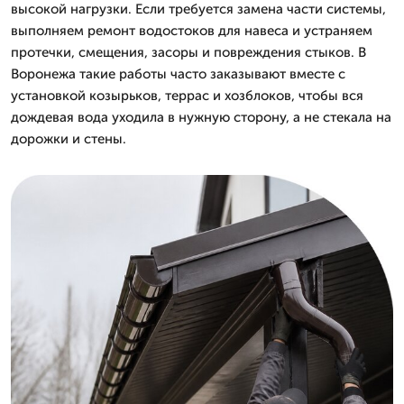
высокой нагрузки. Если требуется замена части системы,
выполняем ремонт водостоков для навеса и устраняем
протечки, смещения, засоры и повреждения стыков. В
Воронежа такие работы часто заказывают вместе с
установкой козырьков, террас и хозблоков, чтобы вся
дождевая вода уходила в нужную сторону, а не стекала на
дорожки и стены.