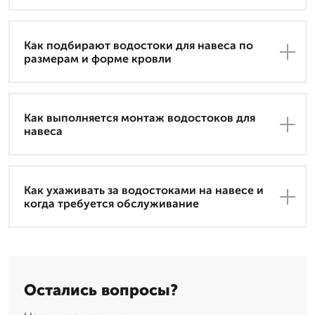
Как подбирают водостоки для навеса по
размерам и форме кровли
Как выполняется монтаж водостоков для
навеса
Как ухаживать за водостоками на навесе и
когда требуется обслуживание
Остались вопросы?