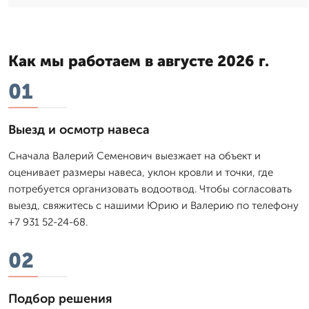
Как мы работаем в августе 2026 г.
01
Выезд и осмотр навеса
Сначала Валерий Семенович выезжает на объект и
оценивает размеры навеса, уклон кровли и точки, где
потребуется организовать водоотвод. Чтобы согласовать
выезд, свяжитесь с нашими Юрию и Валерию по телефону
+7 931 52-24-68.
02
Подбор решения