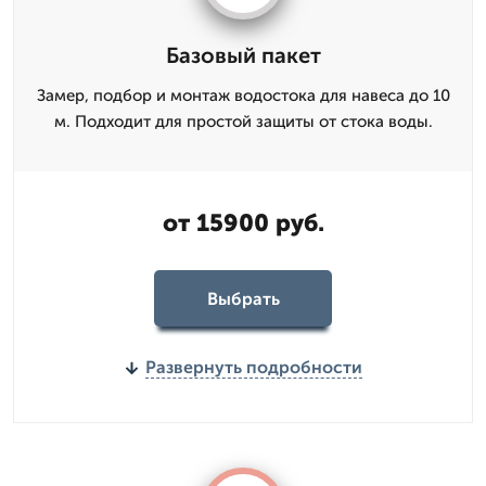
Базовый пакет
Замер, подбор и монтаж водостока для навеса до 10
м. Подходит для простой защиты от стока воды.
от 15900 руб.
Выбрать
Развернуть подробности