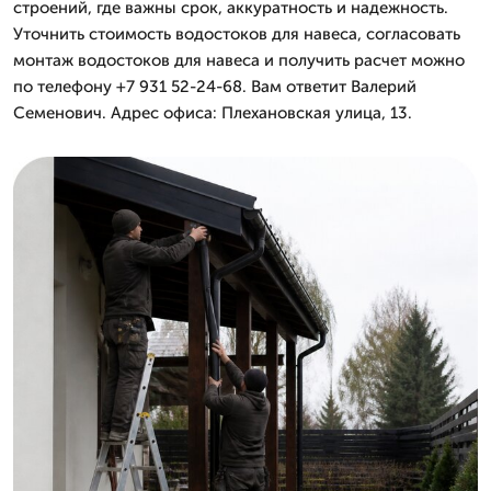
строений, где важны срок, аккуратность и надежность.
Уточнить стоимость водостоков для навеса, согласовать
монтаж водостоков для навеса и получить расчет можно
по телефону +7 931 52-24-68. Вам ответит Валерий
Семенович. Адрес офиса: Плехановская улица, 13.