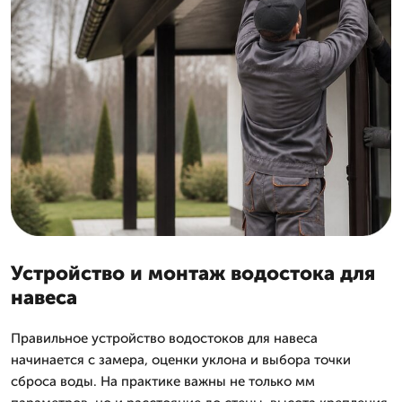
Устройство и монтаж водостока для
навеса
Правильное устройство водостоков для навеса
начинается с замера, оценки уклона и выбора точки
сброса воды. На практике важны не только мм