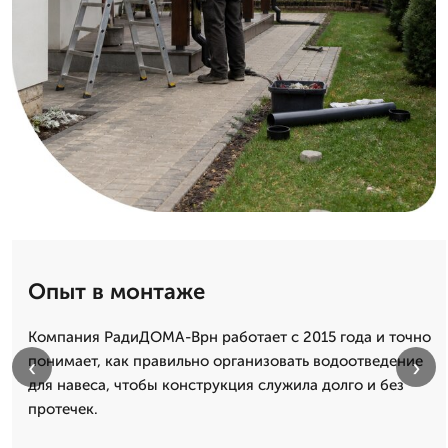
Опыт в монтаже
Компания РадиДОМА-Врн работает с 2015 года и точно
понимает, как правильно организовать водоотведение
‹
›
для навеса, чтобы конструкция служила долго и без
протечек.