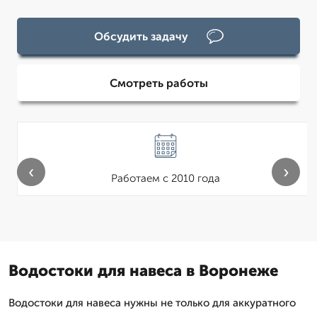
Обсудить задачу
Смотреть работы
‹
›
Работаем с 2010 года
Водостоки для навеса в Воронеже
Водостоки для навеса нужны не только для аккуратного