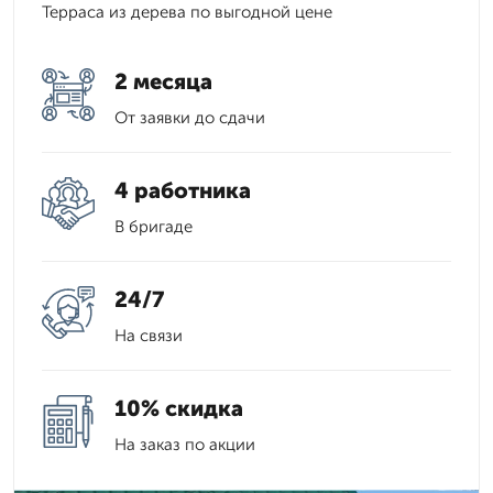
Терраса из дерева по выгодной цене
2 месяца
От заявки до сдачи
4 работника
В бригаде
24/7
На связи
10% скидка
На заказ по акции