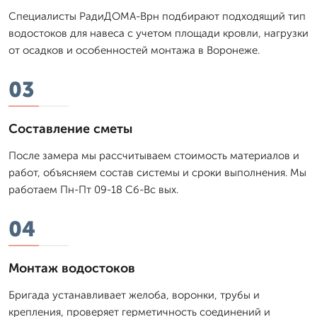
Специалисты РадиДОМА-Врн подбирают подходящий тип
водостоков для навеса с учетом площади кровли, нагрузки
от осадков и особенностей монтажа в Воронеже.
03
Составление сметы
После замера мы рассчитываем стоимость материалов и
работ, объясняем состав системы и сроки выполнения. Мы
работаем Пн-Пт 09-18 Сб-Вс вых.
04
Монтаж водостоков
Бригада устанавливает желоба, воронки, трубы и
крепления, проверяет герметичность соединений и