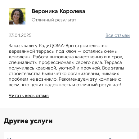
Вероника Королева
Отличный результат
23.04.2025
Все отзывы
Заказывали у РадиДОМА-Врн строительство
деревянной террасы под ключ — остались очень
доволены! Работа выполнена качественно и в срок,
специалисты профессионалы своего дела. Терраса
получилась красивой, уютной и прочной. Все этапы
строительства были четко организованы, никаких
проблем не возникло. Рекомендуем эту компанию
всем, кто ценит надежность и отличный результат!
Читать весь отзыв
Другие услуги