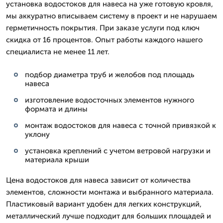
установка водостоков для навеса на уже готовую кровля,
мы аккуратно вписываем систему в проект и не нарушаем
герметичность покрытия. При заказе услуги под ключ
скидка от 16 процентов. Опыт работы каждого нашего
специалиста не менее 11 лет.
подбор диаметра труб и желобов под площадь
навеса
изготовление водосточных элементов нужного
формата и длины
монтаж водостоков для навеса с точной привязкой к
уклону
установка креплений с учетом ветровой нагрузки и
материала крыши
Цена водостоков для навеса зависит от количества
элементов, сложности монтажа и выбранного материала.
Пластиковый вариант удобен для легких конструкций,
металлический лучше подходит для больших площадей и