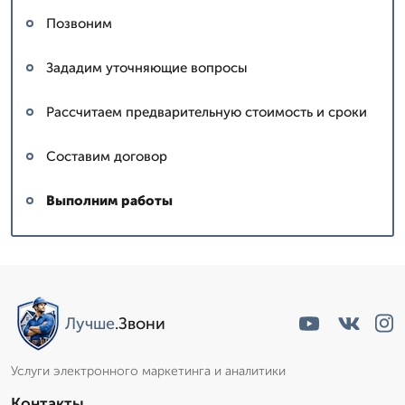
Позвоним
Зададим уточняющие вопросы
Рассчитаем предварительную стоимость и сроки
Составим договор
Выполним работы
Лучше
.Звони
Услуги электронного маркетинга и аналитики
Контакты